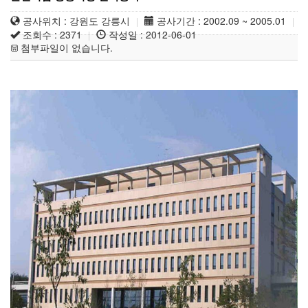
공사위치 : 강원도 강릉시
공사기간 : 2002.09 ~ 2005.01
|
|
조회수 : 2371
작성일 : 2012-06-01
|
첨부파일이 없습니다.