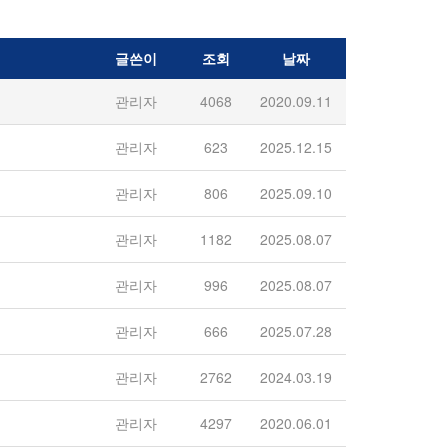
글쓴이
조회
날짜
관리자
4068
2020.09.11
관리자
623
2025.12.15
관리자
806
2025.09.10
관리자
1182
2025.08.07
관리자
996
2025.08.07
관리자
666
2025.07.28
관리자
2762
2024.03.19
관리자
4297
2020.06.01