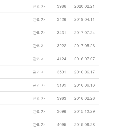
관리자
3986
2020.02.21
관리자
3426
2019.04.11
관리자
3431
2017.07.24
관리자
3222
2017.05.26
관리자
4124
2016.07.07
관리자
3591
2016.06.17
관리자
3199
2016.06.16
관리자
3963
2016.02.26
관리자
3096
2015.12.29
관리자
4095
2015.08.28