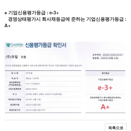
※ 기업신용평가등급 : e-3+
경영상태평가시 회사채등급에 준하는 기업신용평가등급 :
A+
목록으로